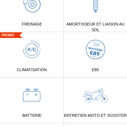
FREINAGE
AMORTISSEUR ET LIAISON AU
SOL
PROMO
CLIMATISATION
E85
BATTERIE
ENTRETIEN MOTO ET SCOOTER