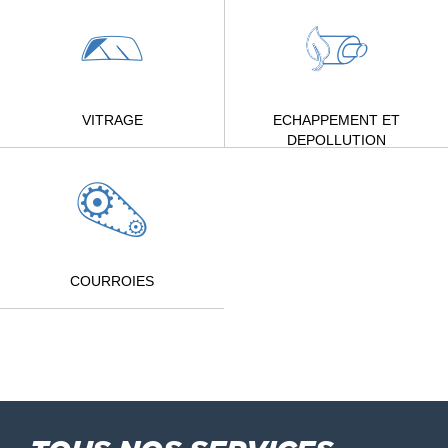
VITRAGE
ECHAPPEMENT ET
DEPOLLUTION
COURROIES