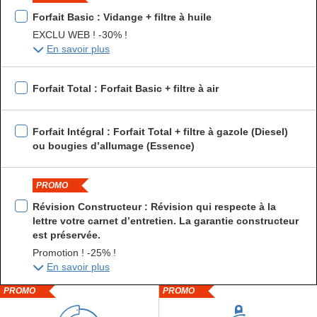
Forfait Basic : Vidange + filtre à huile
EXCLU WEB ! -30% !
En savoir plus
Forfait Total : Forfait Basic + filtre à air
Forfait Intégral : Forfait Total + filtre à gazole (Diesel)
ou bougies d’allumage (Essence)
PROMO
Révision Constructeur : Révision qui respecte à la
lettre votre carnet d’entretien. La garantie constructeur
est préservée.
Promotion ! -25% !
En savoir plus
PROMO
PROMO