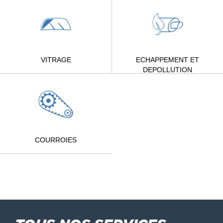
VITRAGE
ECHAPPEMENT ET
DEPOLLUTION
COURROIES