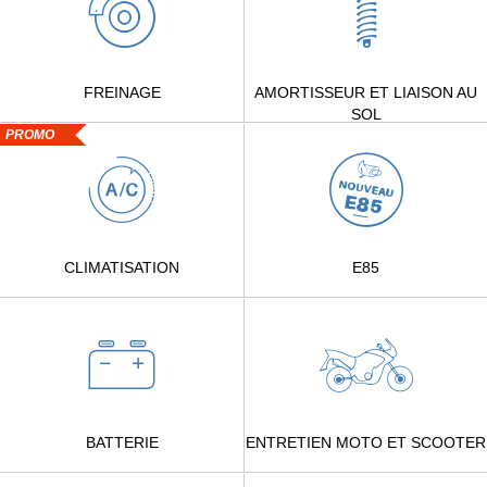
FREINAGE
AMORTISSEUR ET LIAISON AU
SOL
PROMO
CLIMATISATION
E85
BATTERIE
ENTRETIEN MOTO ET SCOOTER