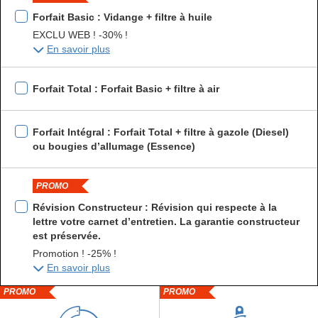
Forfait Basic : Vidange + filtre à huile
EXCLU WEB ! -30% !
En savoir plus
Forfait Total : Forfait Basic + filtre à air
Forfait Intégral : Forfait Total + filtre à gazole (Diesel)
ou bougies d’allumage (Essence)
PROMO
Révision Constructeur : Révision qui respecte à la
lettre votre carnet d’entretien. La garantie constructeur
est préservée.
Promotion ! -25% !
En savoir plus
PROMO
PROMO