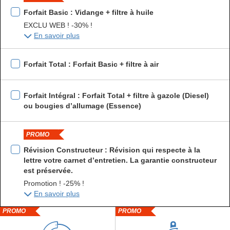
Forfait Basic : Vidange + filtre à huile
EXCLU WEB ! -30% !
En savoir plus
Forfait Total : Forfait Basic + filtre à air
Forfait Intégral : Forfait Total + filtre à gazole (Diesel)
ou bougies d’allumage (Essence)
PROMO
Révision Constructeur : Révision qui respecte à la
lettre votre carnet d’entretien. La garantie constructeur
est préservée.
Promotion ! -25% !
En savoir plus
PROMO
PROMO