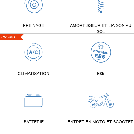
FREINAGE
AMORTISSEUR ET LIAISON AU
SOL
PROMO
CLIMATISATION
E85
BATTERIE
ENTRETIEN MOTO ET SCOOTER