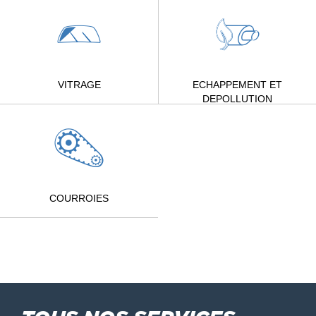
VITRAGE
ECHAPPEMENT ET
DEPOLLUTION
COURROIES