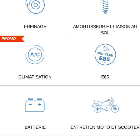
FREINAGE
AMORTISSEUR ET LIAISON AU
SOL
PROMO
CLIMATISATION
E85
BATTERIE
ENTRETIEN MOTO ET SCOOTER