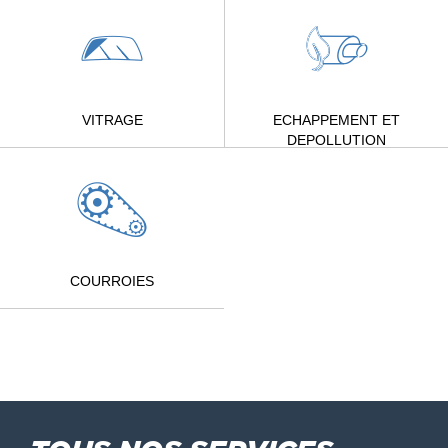
VITRAGE
ECHAPPEMENT ET
DEPOLLUTION
COURROIES