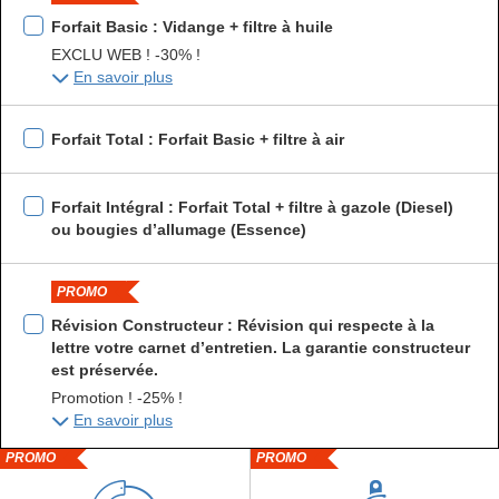
Forfait Basic : Vidange + filtre à huile
EXCLU WEB ! -30% !
En savoir plus
Forfait Total : Forfait Basic + filtre à air
Forfait Intégral : Forfait Total + filtre à gazole (Diesel)
ou bougies d’allumage (Essence)
PROMO
Révision Constructeur : Révision qui respecte à la
lettre votre carnet d’entretien. La garantie constructeur
est préservée.
Promotion ! -25% !
En savoir plus
PROMO
PROMO