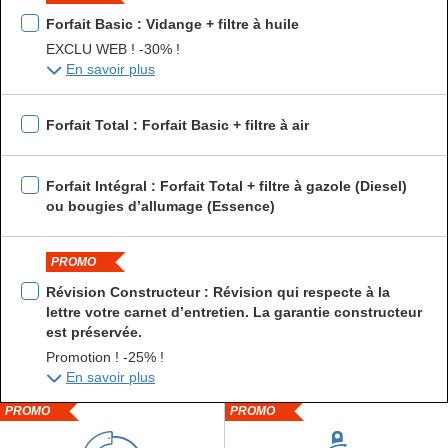
Forfait Basic : Vidange + filtre à huile
EXCLU WEB ! -30% !
En savoir plus
Forfait Total : Forfait Basic + filtre à air
Forfait Intégral : Forfait Total + filtre à gazole (Diesel)
ou bougies d’allumage (Essence)
PROMO
Révision Constructeur : Révision qui respecte à la
lettre votre carnet d’entretien. La garantie constructeur
est préservée.
Promotion ! -25% !
En savoir plus
PROMO
PROMO