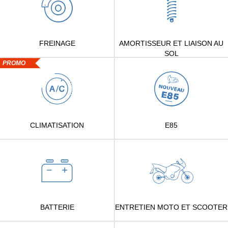
FREINAGE
AMORTISSEUR ET LIAISON AU
SOL
PROMO
CLIMATISATION
E85
BATTERIE
ENTRETIEN MOTO ET SCOOTER