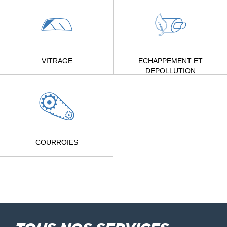
VITRAGE
ECHAPPEMENT ET
DEPOLLUTION
COURROIES