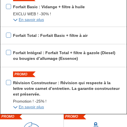
Forfait Basic : Vidange + filtre à huile
EXCLU WEB ! -30% !
En savoir plus
Forfait Total : Forfait Basic + filtre à air
Forfait Intégral : Forfait Total + filtre à gazole (Diesel)
ou bougies d’allumage (Essence)
PROMO
Révision Constructeur : Révision qui respecte à la
lettre votre carnet d’entretien. La garantie constructeur
est préservée.
Promotion ! -25% !
En savoir plus
PROMO
PROMO