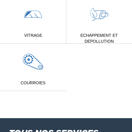
VITRAGE
ECHAPPEMENT ET
DEPOLLUTION
COURROIES