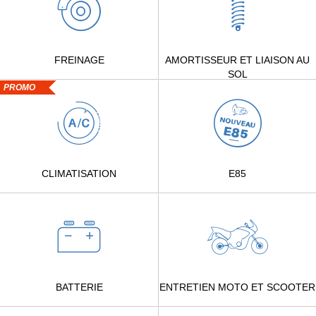
FREINAGE
AMORTISSEUR ET LIAISON AU
SOL
PROMO
CLIMATISATION
E85
BATTERIE
ENTRETIEN MOTO ET SCOOTER