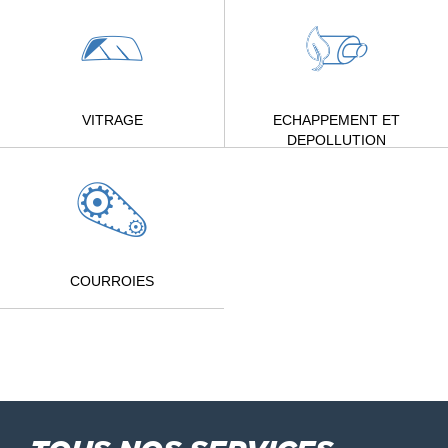
VITRAGE
ECHAPPEMENT ET
DEPOLLUTION
COURROIES