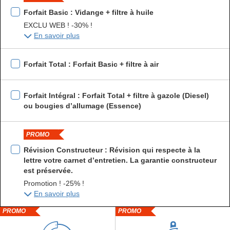
Forfait Basic : Vidange + filtre à huile
EXCLU WEB ! -30% !
En savoir plus
Forfait Total : Forfait Basic + filtre à air
Forfait Intégral : Forfait Total + filtre à gazole (Diesel)
ou bougies d’allumage (Essence)
PROMO
Révision Constructeur : Révision qui respecte à la
lettre votre carnet d’entretien. La garantie constructeur
est préservée.
Promotion ! -25% !
En savoir plus
PROMO
PROMO