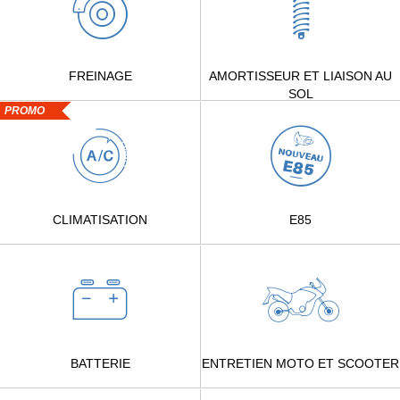
FREINAGE
AMORTISSEUR ET LIAISON AU
SOL
PROMO
CLIMATISATION
E85
BATTERIE
ENTRETIEN MOTO ET SCOOTER