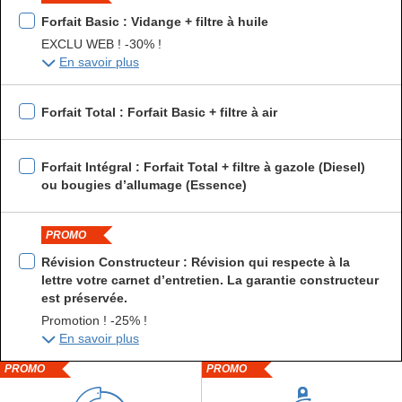
Forfait Basic : Vidange + filtre à huile
EXCLU WEB ! -30% !
En savoir plus
Forfait Total : Forfait Basic + filtre à air
Forfait Intégral : Forfait Total + filtre à gazole (Diesel)
ou bougies d’allumage (Essence)
PROMO
Révision Constructeur : Révision qui respecte à la
lettre votre carnet d’entretien. La garantie constructeur
est préservée.
Promotion ! -25% !
En savoir plus
PROMO
PROMO