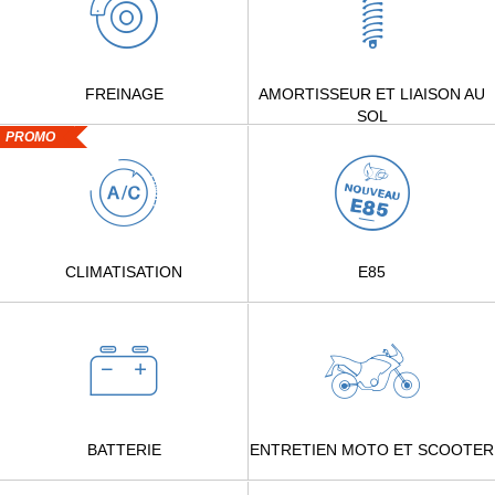
FREINAGE
AMORTISSEUR ET LIAISON AU
SOL
PROMO
CLIMATISATION
E85
BATTERIE
ENTRETIEN MOTO ET SCOOTER