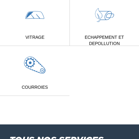
VITRAGE
ECHAPPEMENT ET
DEPOLLUTION
COURROIES