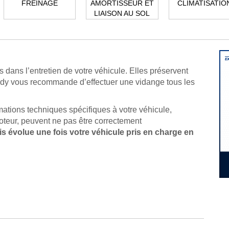
FREINAGE
AMORTISSEUR ET
CLIMATISATIO
LIAISON AU SOL
s dans l’entretien de votre véhicule. Elles préservent
edy vous recommande d’effectuer une vidange tous les
ations techniques spécifiques à votre véhicule,
oteur, peuvent ne pas être correctement
vis évolue une fois votre véhicule pris en charge en