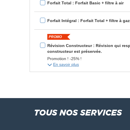
Forfait Total : Forfait Basic + filtre à air
Forfait Intégral : Forfait Total + filtre à
PROMO
Révision Constructeur : Révision qui respe
constructeur est préservée.
Promotion ! -25% !
En savoir plus
TOUS NOS SERVICES