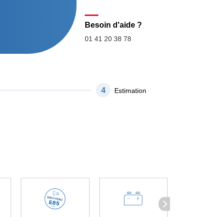
Besoin d'aide ?
01 41 20 38 78
4
Estimation