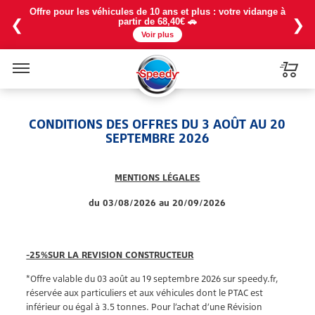
Offre pour les véhicules de 10 ans et plus : votre vidange à
❮
❯
partir de 68,40€ 🚗
Voir plus
Menu
CONDITIONS DES OFFRES DU 3 AOÛT AU 20
SEPTEMBRE 2026
MENTIONS LÉGALES
du 03/08/2026 au 20/09/2026
-25%SUR LA REVISION CONSTRUCTEUR
*Offre valable du 03 août au 19 septembre 2026 sur speedy.fr,
réservée aux particuliers et aux véhicules dont le PTAC est
inférieur ou égal à 3.5 tonnes. Pour l’achat d’une Révision