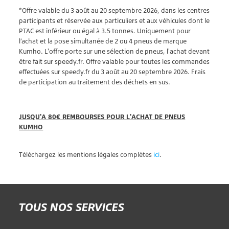
*Offre valable du 3 août au 20 septembre 2026, dans les centres
participants et réservée aux particuliers et aux véhicules dont le
PTAC est inférieur ou égal à 3.5 tonnes. Uniquement pour
l’achat et la pose simultanée de 2 ou 4 pneus de marque
Kumho. L'offre porte sur une sélection de pneus, l'achat devant
être fait sur speedy.fr. Offre valable pour toutes les commandes
effectuées sur speedy.fr du 3 août au 20 septembre 2026. Frais
de participation au traitement des déchets en sus.
JUSQU'A 80€ REMBOURSES POUR L'ACHAT DE PNEUS
KUMHO
Téléchargez les mentions légales complètes
ici
.
TOUS NOS SERVICES