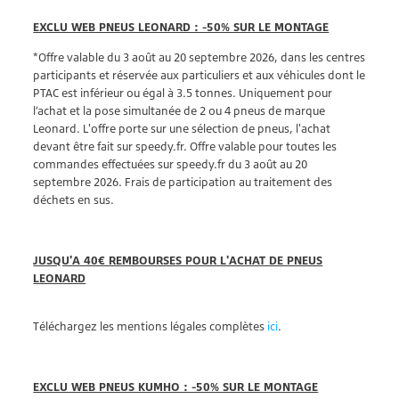
EXCLU WEB PNEUS LEONARD : -50% SUR LE MONTAGE
*Offre valable du 3 août au 20 septembre 2026, dans les centres
participants et réservée aux particuliers et aux véhicules dont le
PTAC est inférieur ou égal à 3.5 tonnes. Uniquement pour
l’achat et la pose simultanée de 2 ou 4 pneus de marque
Leonard. L'offre porte sur une sélection de pneus, l'achat
devant être fait sur speedy.fr. Offre valable pour toutes les
commandes effectuées sur speedy.fr du 3 août au 20
septembre 2026. Frais de participation au traitement des
déchets en sus.
JUSQU'A 40€ REMBOURSES POUR L'ACHAT DE PNEUS
LEONARD
Téléchargez les mentions légales complètes
ici
.
EXCLU WEB PNEUS KUMHO : -50% SUR LE MONTAGE