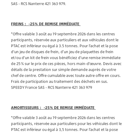
SAS - RCS Nanterre 421 363 979.
FREINS : -25% DE REMISE IMMÉDIATE
*Offre valable 3 août au 19 septembre 2026 dans les centres
participants, réservée aux particuliers et aux véhicules dont le
PTAC est inférieur ou égal à 3.5 tonnes. Pour l’achat et la pose
d’un jeu de disques de frein, d'un jeu de plaquettes de frein
et/ou d’un kit de frein vous bénéficiez d’une remise immédiate
de 25 % sur le prix de ces pièces, hors main-d’œuvre. Devis avec
détails de la prestation sur simple demande auprès de votre
chef de centre. Offre cumulable avec toute autre offre en cours.
Frais de participation au traitement des déchets en sus.
SPEEDY France SAS - RCS Nanterre 421 363 979
AMORTISSEURS : -25% DE REMISE IMMÉDIATE
*Offre valable 3 août au 19 septembre 2026 dans les centres
participants, réservée aux particuliers pour les véhicules dont le
PTAC est inférieur ou égal à 3,5 tonnes. Pour l’achat et la pose