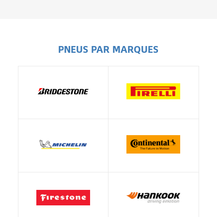
PNEUS PAR MARQUES