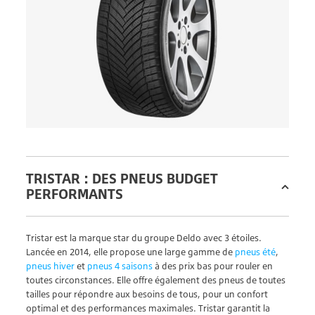
TRISTAR : DES PNEUS BUDGET
PERFORMANTS
Tristar est la marque star du groupe Deldo avec 3 étoiles.
Lancée en 2014, elle propose une large gamme de
pneus été
,
pneus hiver
et
pneus 4 saisons
à des prix bas pour rouler en
toutes circonstances. Elle offre également des pneus de toutes
tailles pour répondre aux besoins de tous, pour un confort
optimal et des performances maximales. Tristar garantit la