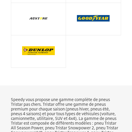
Speedy vous propose une gamme complète de pneus
Tristar pas chers. Tristar offre une gamme de pneus
premium pour chaque saison (pneus hiver, pneus été,
pneus 4 saisons) et pour tous types de véhicules (voiture,
camionnette, utilitaire, SUV et 4x4). La gamme de pneus
Tristar est composée de différents modèles : pneu Tristar
All Season Power, pneu Tristar Snowpower 2, pneu Tristar