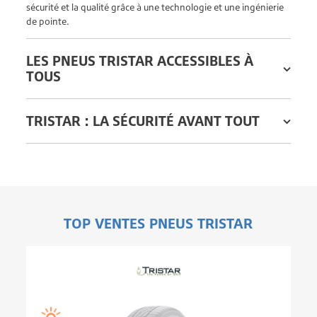
sécurité et la qualité grâce à une technologie et une ingénierie
de pointe.
LES PNEUS TRISTAR ACCESSIBLES À
TOUS
TRISTAR : LA SÉCURITÉ AVANT TOUT
TOP VENTES PNEUS TRISTAR