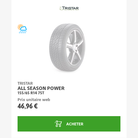
TRISTAR
ALL SEASON POWER
155/65 R14 75T
Prix unitaire web
46,96 €
ACHETER