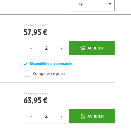
Prix unitaire web
57,95 €
ACHETER
Disponible sur commande
Comparer ce pneu
Prix unitaire web
63,95 €
ACHETER