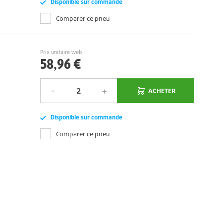
Disponible sur commande
Comparer ce pneu
Prix unitaire web
58,96 €
ACHETER
Disponible sur commande
Comparer ce pneu