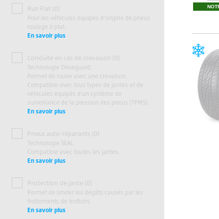
NOT
Run Flat (0)
Pour les véhicules équipés d'origine de pneus
roulage à plat.
En savoir plus
Conduite en cas de crevaison (0)
Technologie Driveguard.
Permet de rouler avec une crevaison.
Compatible avec tous types de jantes et de
véhicules équipés d'un système de
surveillance de la pression des pneus (TPMS).
En savoir plus
Pneus auto-réparants (0)
Technologie SEAL.
Compatible avec toutes les jantes.
En savoir plus
Protection de jante (0)
Permet de limiter les dégâts causés par les
frottements de trottoirs.
En savoir plus