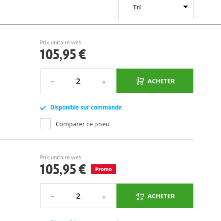
Prix unitaire web
105,95 €
ACHETER
Disponible sur commande
Comparer ce pneu
Prix unitaire web
105,95 €
ACHETER