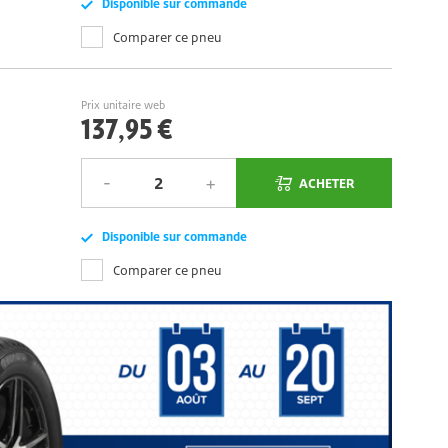
Disponible sur commande
Comparer ce pneu
Prix unitaire web
137,95 €
ACHETER
Disponible sur commande
Comparer ce pneu