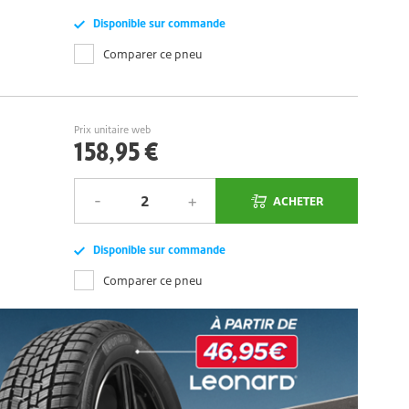
Disponible sur commande
Comparer ce pneu
Prix unitaire web
158,95 €
ACHETER
Disponible sur commande
Comparer ce pneu