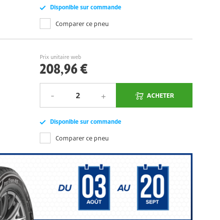
Disponible sur commande
Comparer ce pneu
Prix unitaire web
208,96 €
ACHETER
Disponible sur commande
Comparer ce pneu