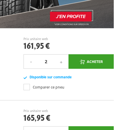
Prix unitaire web
161,95 €
ACHETER
Disponible sur commande
Comparer ce pneu
Prix unitaire web
165,95 €