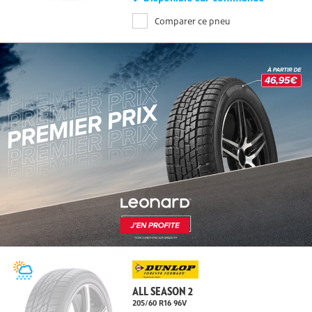
Disponible sur commande
Comparer ce pneu
ALL SEASON 2