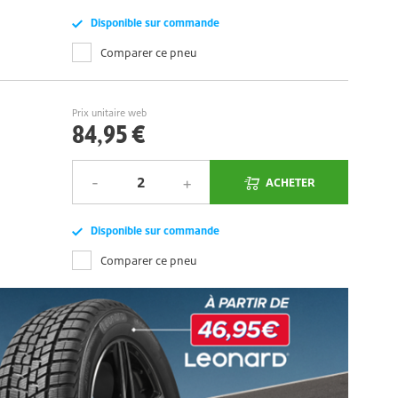
Disponible sur commande
Comparer ce pneu
Prix unitaire web
84,95 €
ACHETER
Disponible sur commande
Comparer ce pneu