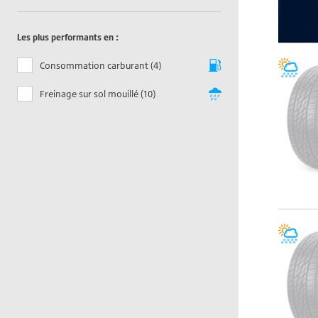
Les plus performants en :
Consommation carburant (4)
Freinage sur sol mouillé (10)