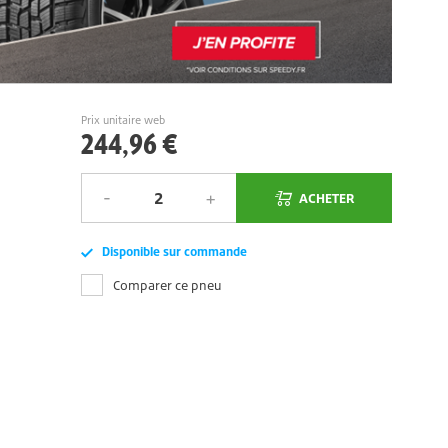
Prix unitaire web
244,96 €
ACHETER
Disponible sur commande
Comparer ce pneu