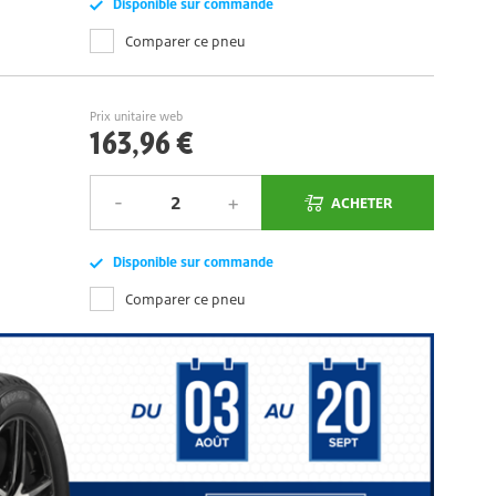
Disponible sur commande
Comparer ce pneu
Prix unitaire web
163,96 €
ACHETER
Disponible sur commande
Comparer ce pneu