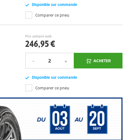
Disponible sur commande
Comparer ce pneu
Prix unitaire web
246,95 €
ACHETER
Disponible sur commande
Comparer ce pneu