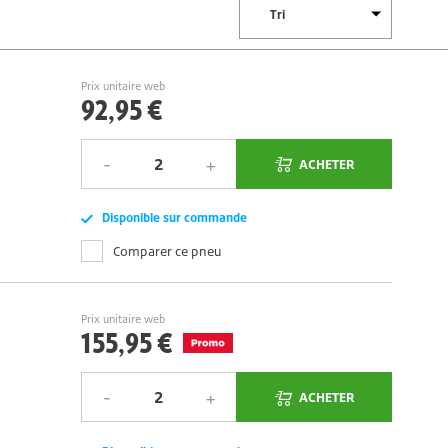
Prix unitaire web
92,95 €
ACHETER
Disponible sur commande
Comparer ce pneu
Prix unitaire web
155,95 €
ACHETER