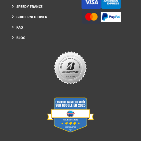
ENVIRONNEMENT
SPEEDY FRANCE
GUIDE PNEU HIVER
FAQ
BLOG