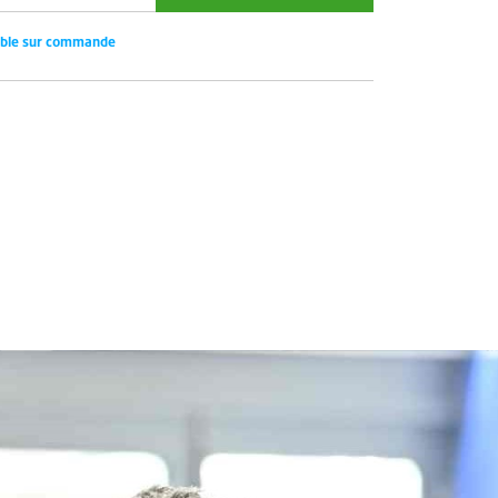
ible sur commande