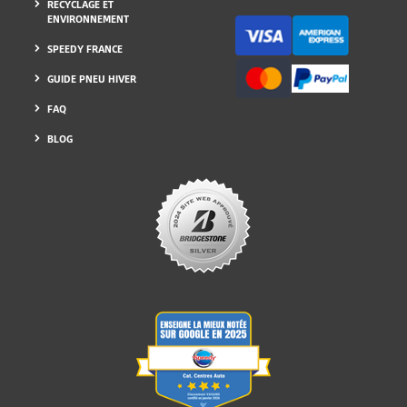
RECYCLAGE ET
ENVIRONNEMENT
SPEEDY FRANCE
GUIDE PNEU HIVER
FAQ
BLOG