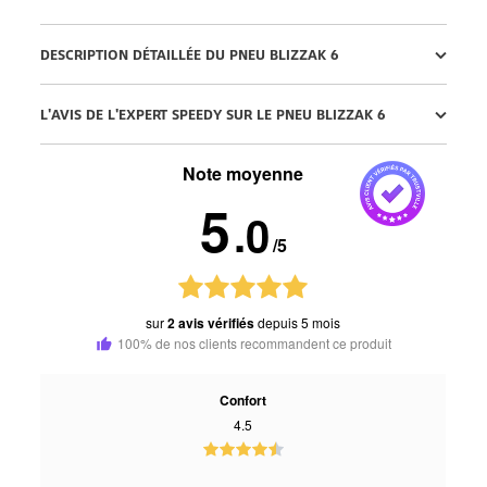
DESCRIPTION DÉTAILLÉE DU PNEU BLIZZAK 6
L'AVIS DE L'EXPERT SPEEDY SUR LE PNEU BLIZZAK 6
Note moyenne
5
.0
/5
sur
2 avis vérifiés
depuis 5 mois
100% de nos clients recommandent ce produit
Confort
4.5