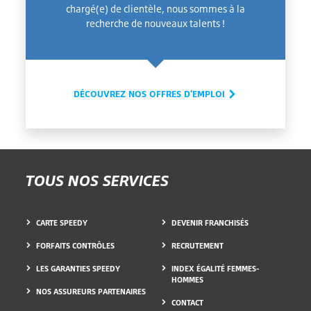
chargé(e) de clientèle, nous sommes à la
recherche de nouveaux talents !
DÉCOUVREZ NOS OFFRES D'EMPLOI
TOUS NOS SERVICES
CARTE SPEEDY
DEVENIR FRANCHISÉS
FORFAITS CONTRÔLES
RECRUTEMENT
LES GARANTIES SPEEDY
INDEX ÉGALITÉ FEMMES-
HOMMES
NOS ASSUREURS PARTENAIRES
CONTACT