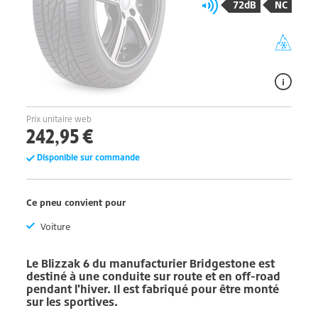
72dB
NC
Prix unitaire web
242,95 €
Disponible sur commande
Ce pneu convient pour
Voiture
Le
Blizzak 6
du manufacturier
Bridgestone
est
destiné à une conduite sur route et en off-road
pendant l'hiver. Il est fabriqué pour être monté
sur les sportives.