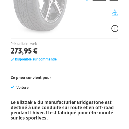
Prix unitaire web
273,95 €
Disponible sur commande
Ce pneu convient pour
Voiture
Le
Blizzak 6
du manufacturier
Bridgestone
est
destiné à une conduite sur route et en off-road
pendant l'hiver. Il est fabriqué pour être monté
sur les sportives.