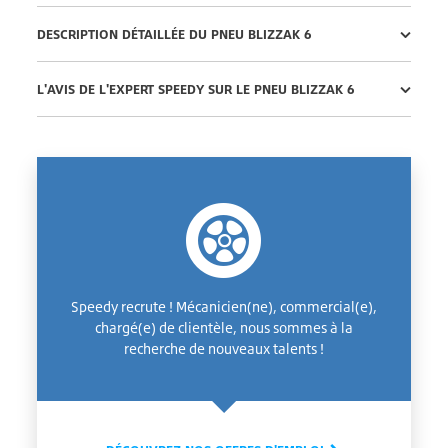
DESCRIPTION DÉTAILLÉE DU PNEU BLIZZAK 6
L'AVIS DE L'EXPERT SPEEDY SUR LE PNEU BLIZZAK 6
Speedy recrute ! Mécanicien(ne), commercial(e),
chargé(e) de clientèle, nous sommes à la
recherche de nouveaux talents !