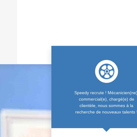
Speedy recrute ! Mécanicien(ne)
commercial(e), chargé(e) de
clientèle, nous sommes à la
recherche de nouveaux talents 