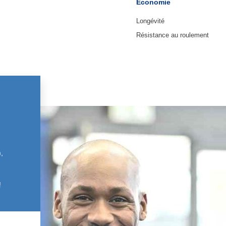
Economie
Longévité
Résistance au roulement
,
!