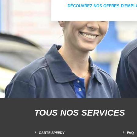
DÉCOUVREZ NOS OFFRES D'EMPL
TOUS NOS SERVICES
CARTE SPEEDY
FAQ