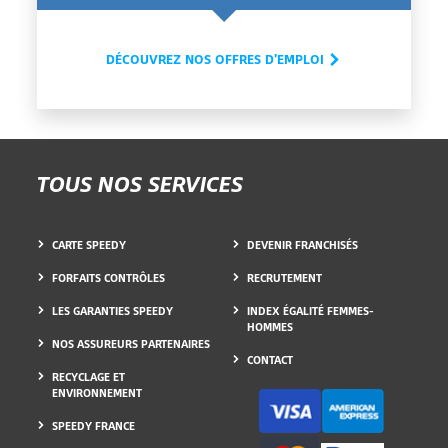
DÉCOUVREZ NOS OFFRES D'EMPLOI
TOUS NOS SERVICES
CARTE SPEEDY
DEVENIR FRANCHISÉS
FORFAITS CONTRÔLES
RECRUTEMENT
LES GARANTIES SPEEDY
INDEX ÉGALITÉ FEMMES-
HOMMES
NOS ASSUREURS PARTENAIRES
CONTACT
RECYCLAGE ET
ENVIRONNEMENT
SPEEDY FRANCE