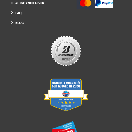
GUIDE PNEU HIVER
FAQ
BLOG