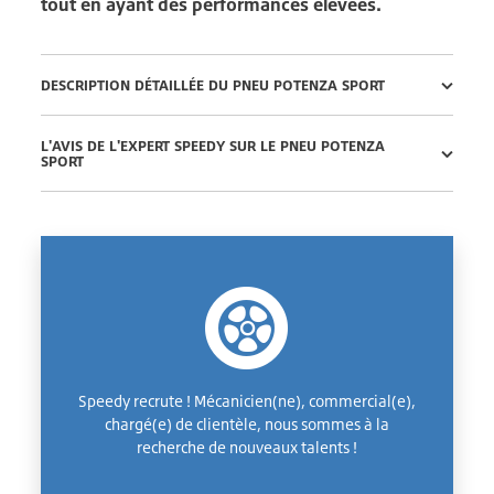
tout en ayant des performances élevées.
DESCRIPTION DÉTAILLÉE DU PNEU POTENZA SPORT
L'AVIS DE L'EXPERT SPEEDY SUR LE PNEU POTENZA
SPORT
Speedy recrute ! Mécanicien(ne), commercial(e),
chargé(e) de clientèle, nous sommes à la
recherche de nouveaux talents !