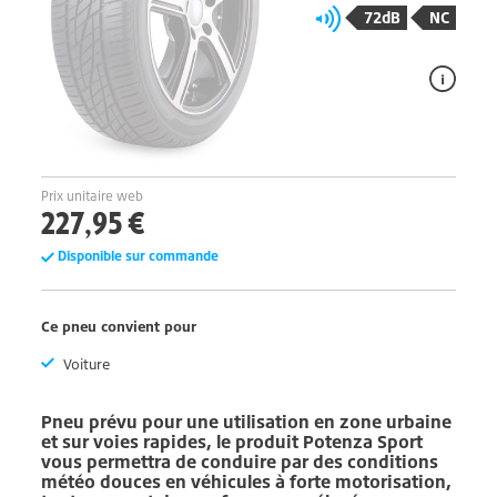
72dB
NC
Prix unitaire web
227,95 €
Disponible sur commande
Ce pneu convient pour
Voiture
Pneu prévu pour une utilisation en zone urbaine
et sur voies rapides, le produit
Potenza Sport
vous permettra de conduire par des conditions
météo douces en véhicules à forte motorisation,