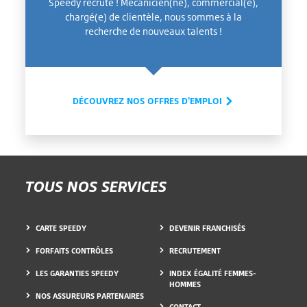
Speedy recrute ! Mécanicien(ne), commercial(e),
chargé(e) de clientèle, nous sommes à la
recherche de nouveaux talents !
DÉCOUVREZ NOS OFFRES D'EMPLOI
TOUS NOS SERVICES
CARTE SPEEDY
DEVENIR FRANCHISÉS
FORFAITS CONTRÔLES
RECRUTEMENT
LES GARANTIES SPEEDY
INDEX ÉGALITÉ FEMMES-
HOMMES
NOS ASSUREURS PARTENAIRES