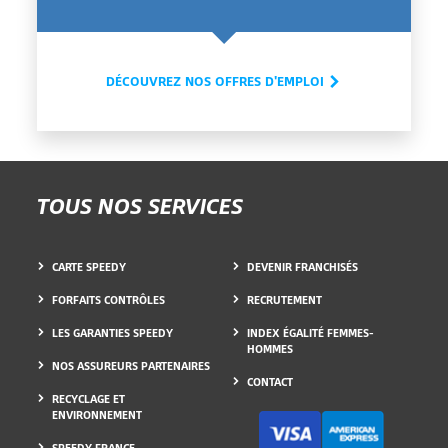
DÉCOUVREZ NOS OFFRES D'EMPLOI
TOUS NOS SERVICES
CARTE SPEEDY
DEVENIR FRANCHISÉS
FORFAITS CONTRÔLES
RECRUTEMENT
LES GARANTIES SPEEDY
INDEX ÉGALITÉ FEMMES-
HOMMES
NOS ASSUREURS PARTENAIRES
CONTACT
RECYCLAGE ET
ENVIRONNEMENT
SPEEDY FRANCE