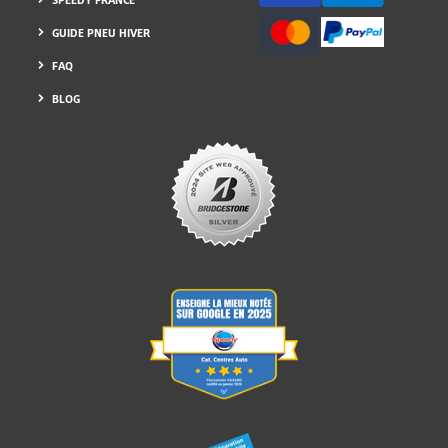
GUIDE PNEU HIVER
FAQ
BLOG