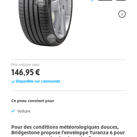
Prix unitaire web
146,95 €
Disponible sur commande
Ce pneu convient pour
Voiture
Pour des conditions météorologiques douces,
Bridgestone
propose l'enveloppe
Turanza 6
pour