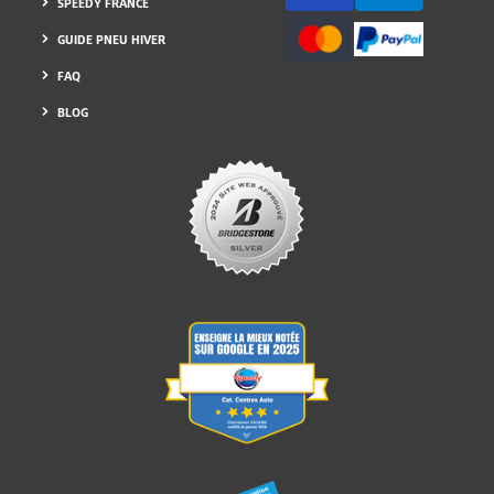
SPEEDY FRANCE
GUIDE PNEU HIVER
FAQ
BLOG