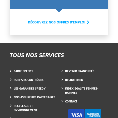
DÉCOUVREZ NOS OFFRES D'EMPLOI
TOUS NOS SERVICES
CARTE SPEEDY
DEVENIR FRANCHISÉS
FORFAITS CONTRÔLES
RECRUTEMENT
LES GARANTIES SPEEDY
INDEX ÉGALITÉ FEMMES-
HOMMES
NOS ASSUREURS PARTENAIRES
CONTACT
RECYCLAGE ET
ENVIRONNEMENT