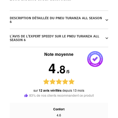
DESCRIPTION DÉTAILLÉE DU PNEU TURANZA ALL SEASON
6
L'AVIS DE L'EXPERT SPEEDY SUR LE PNEU TURANZA ALL
SEASON 6
Note moyenne
4
.8
/5
sur
12 avis vérifiés
depuis 13 mois
83% de nos clients recommandent ce produit
Confort
4.6