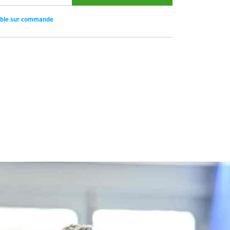
ible sur commande