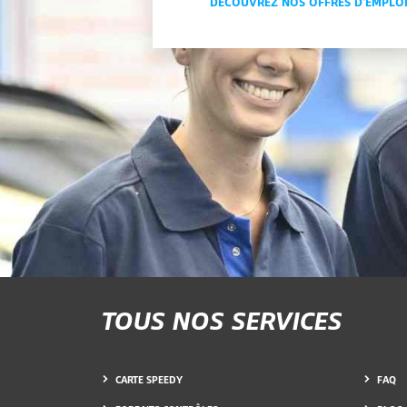
DÉCOUVREZ NOS OFFRES D'EMPLO
TOUS NOS SERVICES
CARTE SPEEDY
FAQ