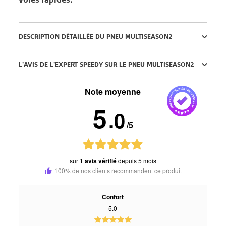
DESCRIPTION DÉTAILLÉE DU PNEU MULTISEASON2
L'AVIS DE L'EXPERT SPEEDY SUR LE PNEU MULTISEASON2
Note moyenne
5
.0
/5
sur
1 avis vérifié
depuis 5 mois
100% de nos clients recommandent ce produit
Confort
5.0