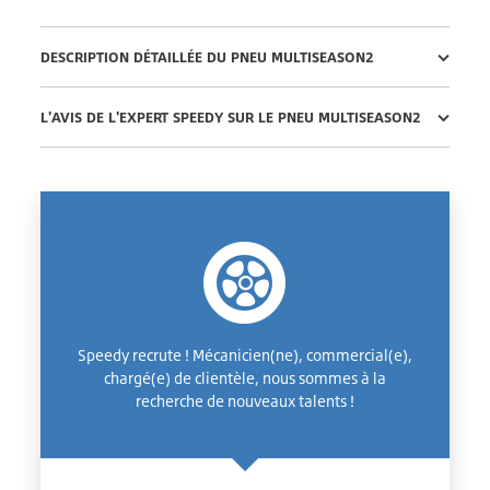
DESCRIPTION DÉTAILLÉE DU PNEU MULTISEASON2
L'AVIS DE L'EXPERT SPEEDY SUR LE PNEU MULTISEASON2
Speedy recrute ! Mécanicien(ne), commercial(e),
chargé(e) de clientèle, nous sommes à la
recherche de nouveaux talents !