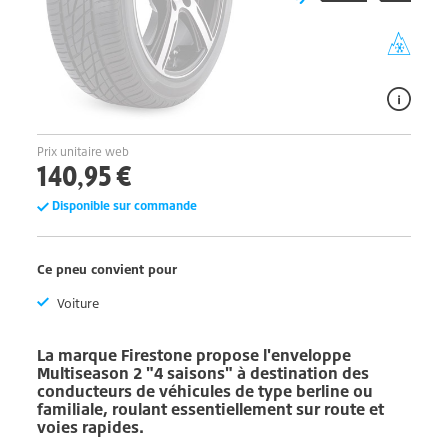
Prix unitaire web
140,95 €
Disponible sur commande
Ce pneu convient pour
Voiture
La marque
Firestone
propose l'enveloppe
Multiseason 2
"4 saisons" à destination des
conducteurs de véhicules de type berline ou
familiale, roulant essentiellement sur route et
voies rapides.