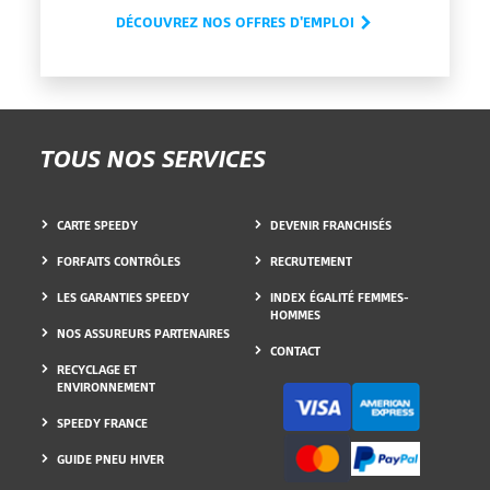
DÉCOUVREZ NOS OFFRES D'EMPLOI
TOUS NOS SERVICES
CARTE SPEEDY
DEVENIR FRANCHISÉS
FORFAITS CONTRÔLES
RECRUTEMENT
LES GARANTIES SPEEDY
INDEX ÉGALITÉ FEMMES-
HOMMES
NOS ASSUREURS PARTENAIRES
CONTACT
RECYCLAGE ET
ENVIRONNEMENT
SPEEDY FRANCE
GUIDE PNEU HIVER