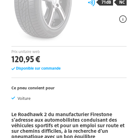
71dB
NC
Prix unitaire web
120,95 €
Disponible sur commande
Ce pneu convient pour
Voiture
Le
Roadhawk 2
du manufacturier
Firestone
s'adresse aux automobilistes conduisant des
véhicules sportifs et pour un emploi sur route et
sur chemins difficiles, à la recherche d'un
pneumatique avec un bon équilibre