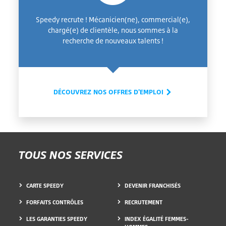
Speedy recrute ! Mécanicien(ne), commercial(e),
chargé(e) de clientèle, nous sommes à la
recherche de nouveaux talents !
DÉCOUVREZ NOS OFFRES D'EMPLOI
TOUS NOS SERVICES
CARTE SPEEDY
DEVENIR FRANCHISÉS
FORFAITS CONTRÔLES
RECRUTEMENT
LES GARANTIES SPEEDY
INDEX ÉGALITÉ FEMMES-