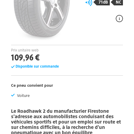
71dB
NC
Prix unitaire web
109,96 €
Disponible sur commande
Ce pneu convient pour
Voiture
Le
Roadhawk 2
du manufacturier
Firestone
s'adresse aux automobilistes conduisant des
véhicules sportifs et pour un emploi sur route et
sur chemins difficiles, à la recherche d'un
pneumatique avec un bon équilibre