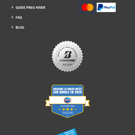
GUIDE PNEU HIVER
FAQ
BLOG