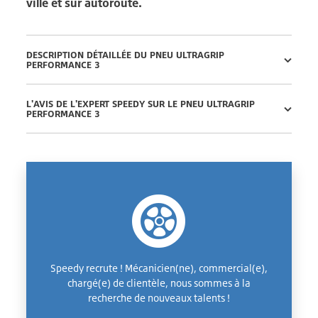
ville et sur autoroute.
DESCRIPTION DÉTAILLÉE DU PNEU ULTRAGRIP
PERFORMANCE 3
L'AVIS DE L'EXPERT SPEEDY SUR LE PNEU ULTRAGRIP
PERFORMANCE 3
Speedy recrute ! Mécanicien(ne), commercial(e),
chargé(e) de clientèle, nous sommes à la
recherche de nouveaux talents !