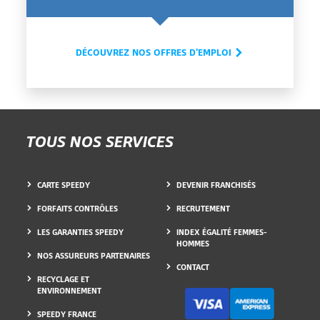
DÉCOUVREZ NOS OFFRES D'EMPLOI
TOUS NOS SERVICES
CARTE SPEEDY
DEVENIR FRANCHISÉS
FORFAITS CONTRÔLES
RECRUTEMENT
LES GARANTIES SPEEDY
INDEX ÉGALITÉ FEMMES-
HOMMES
NOS ASSUREURS PARTENAIRES
CONTACT
RECYCLAGE ET
ENVIRONNEMENT
SPEEDY FRANCE