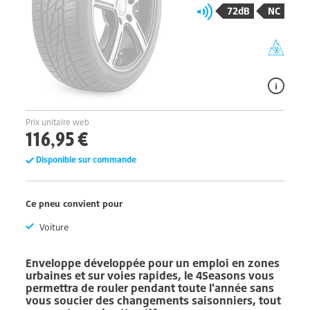
72dB
NC
Prix unitaire web
116,95 €
Disponible sur commande
Ce pneu convient pour
Voiture
Enveloppe développée pour un emploi en zones
urbaines et sur voies rapides, le
4Seasons
vous
permettra de rouler pendant toute l'année sans
vous soucier des changements saisonniers, tout