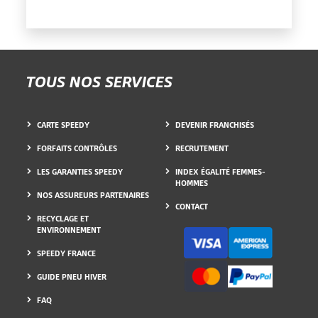
TOUS NOS SERVICES
CARTE SPEEDY
DEVENIR FRANCHISÉS
FORFAITS CONTRÔLES
RECRUTEMENT
LES GARANTIES SPEEDY
INDEX ÉGALITÉ FEMMES-
HOMMES
NOS ASSUREURS PARTENAIRES
CONTACT
RECYCLAGE ET
ENVIRONNEMENT
SPEEDY FRANCE
GUIDE PNEU HIVER
FAQ