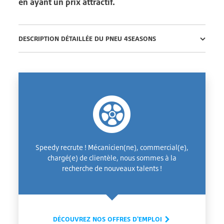
en ayant un prix attractif.
DESCRIPTION DÉTAILLÉE DU PNEU 4SEASONS
Speedy recrute ! Mécanicien(ne), commercial(e),
chargé(e) de clientèle, nous sommes à la
recherche de nouveaux talents !
DÉCOUVREZ NOS OFFRES D'EMPLOI