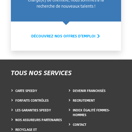
recherche de nouveaux talents !
DÉCOUVREZ NOS OFFRES D'EMPLOI
TOUS NOS SERVICES
CARTE SPEEDY
DEVENIR FRANCHISÉS
FORFAITS CONTRÔLES
RECRUTEMENT
LES GARANTIES SPEEDY
INDEX ÉGALITÉ FEMMES-
HOMMES
NOS ASSUREURS PARTENAIRES
CONTACT
RECYCLAGE ET