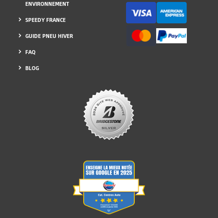
ENVIRONNEMENT
SPEEDY FRANCE
GUIDE PNEU HIVER
FAQ
BLOG