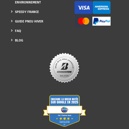
ENVIRONNEMENT
SPEEDY FRANCE
GUIDE PNEU HIVER
FAQ
BLOG