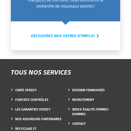
recherche de nouveaux talents !
DÉCOUVREZ NOS OFFRES D'EMPLOI
TOUS NOS SERVICES
CARTE SPEEDY
DEVENIR FRANCHISÉS
FORFAITS CONTRÔLES
RECRUTEMENT
LES GARANTIES SPEEDY
INDEX ÉGALITÉ FEMMES-
HOMMES
NOS ASSUREURS PARTENAIRES
CONTACT
RECYCLAGE ET