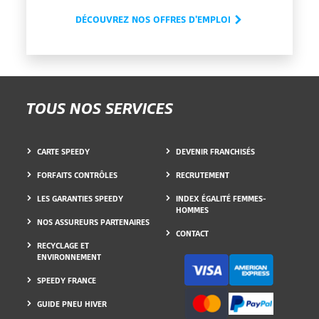
DÉCOUVREZ NOS OFFRES D'EMPLOI
TOUS NOS SERVICES
CARTE SPEEDY
DEVENIR FRANCHISÉS
FORFAITS CONTRÔLES
RECRUTEMENT
LES GARANTIES SPEEDY
INDEX ÉGALITÉ FEMMES-
HOMMES
NOS ASSUREURS PARTENAIRES
CONTACT
RECYCLAGE ET
ENVIRONNEMENT
SPEEDY FRANCE
GUIDE PNEU HIVER