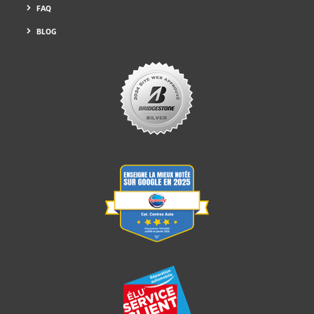
FAQ
BLOG