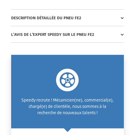
DESCRIPTION DÉTAILLÉE DU PNEU FE2
L'AVIS DE L'EXPERT SPEEDY SUR LE PNEU FE2
Speedy recrute ! Mécanicien(ne), commercial(e),
chargé(e) de clientèle, nous sommes à la
recherche de nouveaux talents !