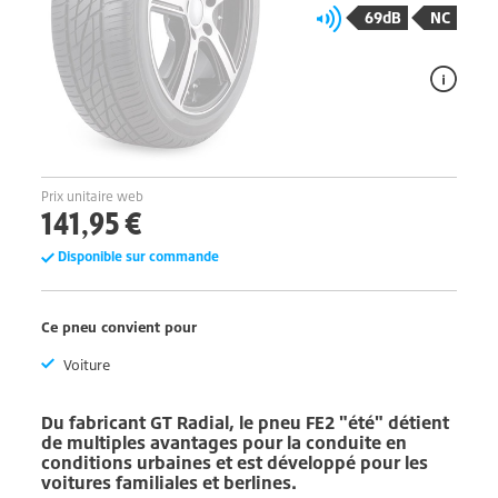
69dB
NC
Prix unitaire web
141,95 €
Disponible sur commande
Ce pneu convient pour
Voiture
Du fabricant
GT Radial
, le pneu
FE2
"été" détient
de multiples avantages pour la conduite en
conditions urbaines et est développé pour les
voitures familiales et berlines.