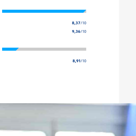
8,37
/10
9,36
/10
8,91
/10