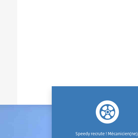
Speedy recrute ! Mécanicien(ne)