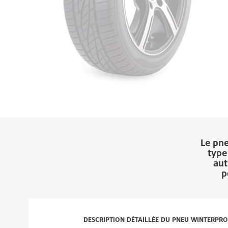
Le pn
type
aut
p
DESCRIPTION DÉTAILLÉE DU PNEU WINTERPRO