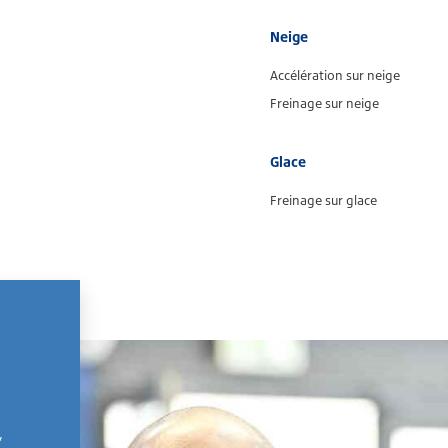
Neige
Accélération sur neige
Freinage sur neige
Glace
Freinage sur glace
,