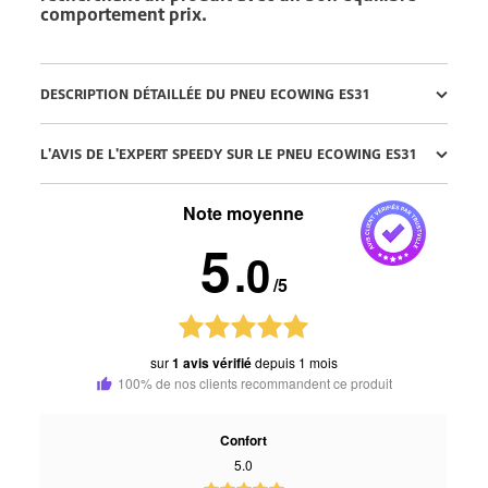
comportement prix.
DESCRIPTION DÉTAILLÉE DU PNEU ECOWING ES31
L'AVIS DE L'EXPERT SPEEDY SUR LE PNEU ECOWING ES31
Note moyenne
5
.0
/5
sur
1 avis vérifié
depuis 1 mois
100% de nos clients recommandent ce produit
Confort
5.0