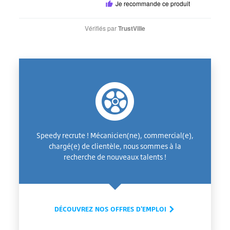
Je recommande ce produit
Vérifiés par
TrustVille
Speedy recrute ! Mécanicien(ne), commercial(e),
chargé(e) de clientèle, nous sommes à la
recherche de nouveaux talents !
DÉCOUVREZ NOS OFFRES D'EMPLOI