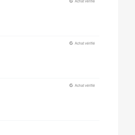
Achat vérifié
Achat vérifié
Achat vérifié