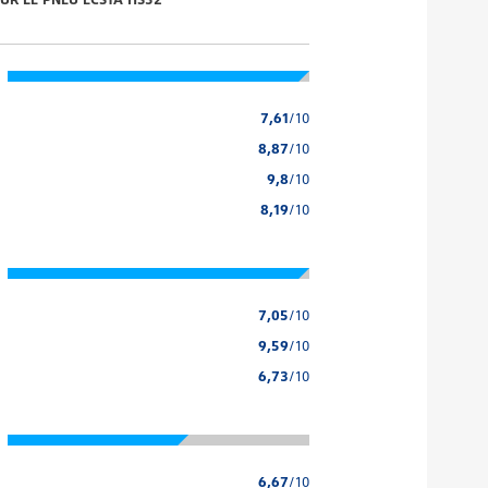
7,61
/10
8,87
/10
9,8
/10
8,19
/10
7,05
/10
9,59
/10
6,73
/10
6,67
/10