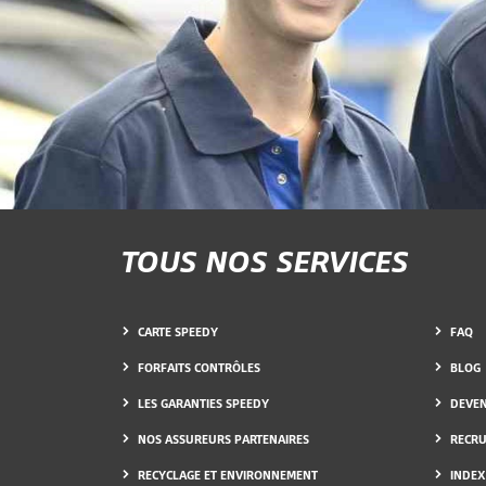
TOUS NOS SERVICES
CARTE SPEEDY
FAQ
FORFAITS CONTRÔLES
BLOG
LES GARANTIES SPEEDY
DEVEN
NOS ASSUREURS PARTENAIRES
RECR
RECYCLAGE ET ENVIRONNEMENT
INDEX