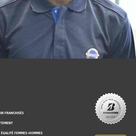
IR FRANCHISÉS
UTEMENT
 ÉGALITÉ FEMMES-HOMMES