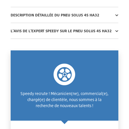
DESCRIPTION DÉTAILLÉE DU PNEU SOLUS 4S HA32
L'AVIS DE L'EXPERT SPEEDY SUR LE PNEU SOLUS 4S HA32
Speedy recrute ! Mécanicien(ne), commercial(e),
chargé(e) de clientèle, nous sommes à la
recherche de nouveaux talents !