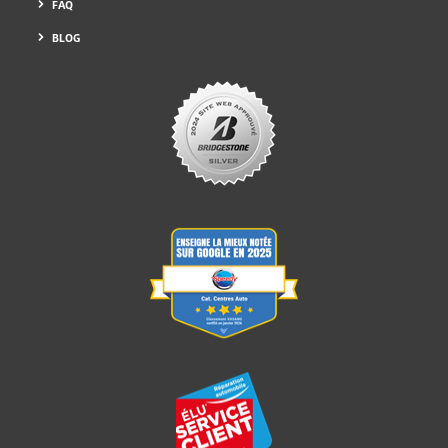
FAQ
BLOG