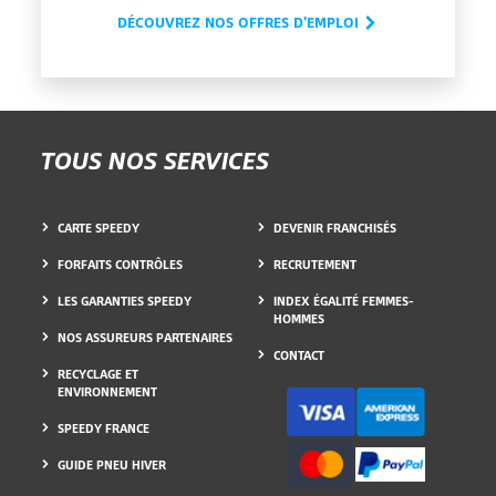
DÉCOUVREZ NOS OFFRES D'EMPLOI
TOUS NOS SERVICES
CARTE SPEEDY
DEVENIR FRANCHISÉS
FORFAITS CONTRÔLES
RECRUTEMENT
LES GARANTIES SPEEDY
INDEX ÉGALITÉ FEMMES-
HOMMES
NOS ASSUREURS PARTENAIRES
CONTACT
RECYCLAGE ET
ENVIRONNEMENT
SPEEDY FRANCE
GUIDE PNEU HIVER