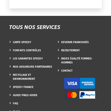
TOUS NOS SERVICES
CARTE SPEEDY
DEVENIR FRANCHISÉS
FORFAITS CONTRÔLES
RECRUTEMENT
LES GARANTIES SPEEDY
INDEX ÉGALITÉ FEMMES-
HOMMES
NOS ASSUREURS PARTENAIRES
CONTACT
RECYCLAGE ET
ENVIRONNEMENT
SPEEDY FRANCE
GUIDE PNEU HIVER
FAQ