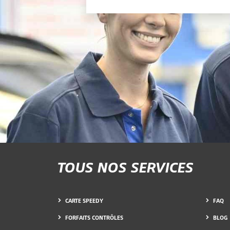
TOUS NOS SERVICES
CARTE SPEEDY
FAQ
FORFAITS CONTRÔLES
BLOG