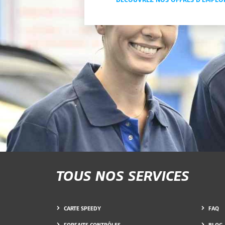
TOUS NOS SERVICES
CARTE SPEEDY
FAQ
FORFAITS CONTRÔLES
BLOG