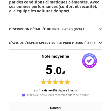
par des conditions climatiques clémentes. Avec
ses bonnes performances (confort et sécurité),
elle équipe les voitures de sport.
DESCRIPTION DÉTAILLÉE DU PNEU P-ZERO (PZ4) T
L'AVIS DE L'EXPERT SPEEDY SUR LE PNEU P-ZERO (PZ4) T
Note moyenne
5
.0
/5
sur
1 avis vérifié
depuis 8 mois
100% de nos clients recommandent ce produit
Confort