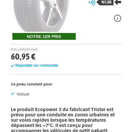
NCdB
NOTRE 1ER PRIX
Prix unitaire web
60,95 €
Disponible sur commande
Ce pneu convient pour
Voiture
Le produit
Ecopower 3
du fabricant
Tristar
est
prévu pour une conduite en zones urbaines et
sur voies rapides lorsque les températures
dépassent les +7°C. Il est conçu pour
accompagner les véhicules de petit gabarit.