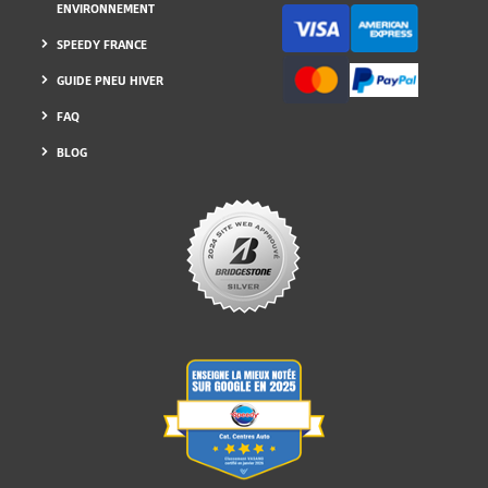
ENVIRONNEMENT
SPEEDY FRANCE
GUIDE PNEU HIVER
FAQ
BLOG