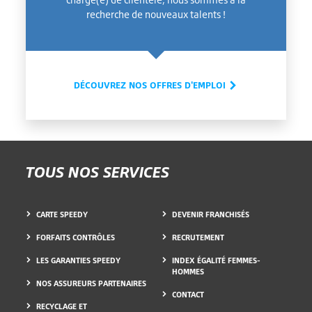
recherche de nouveaux talents !
DÉCOUVREZ NOS OFFRES D'EMPLOI
TOUS NOS SERVICES
CARTE SPEEDY
DEVENIR FRANCHISÉS
FORFAITS CONTRÔLES
RECRUTEMENT
LES GARANTIES SPEEDY
INDEX ÉGALITÉ FEMMES-
HOMMES
NOS ASSUREURS PARTENAIRES
CONTACT
RECYCLAGE ET