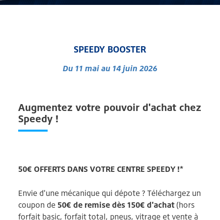
SPEEDY BOOSTER
Du 11 mai au 14 juin 2026
Augmentez votre pouvoir d'achat chez
Speedy !
50€ OFFERTS DANS VOTRE CENTRE SPEEDY !*
Envie d'une mécanique qui dépote ? Téléchargez un
coupon de
50€ de remise dès 150€ d'achat
(hors
forfait basic, forfait total, pneus, vitrage et vente à