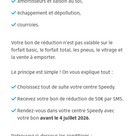
amortisseurs et liaison au sol,
échappement et dépollution,
courroies.
Votre bon de réduction n'est pas valable sur le
forfait basic, le forfait total, les pneus, le vitrage et
la vente à emporter.
Le principe est simple ! On vous explique tout :
Choisissez tout de suite votre centre Speedy.
Recevez votre bon de réduction de 50€ par SMS.
Rendez-vous dans votre centre Speedy avec
votre bon
avant le 4 juillet 2026
.
Retrouvez ci-dessous les conditions :