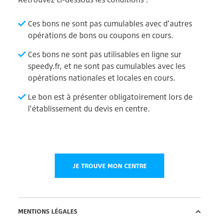
Ces bons ne sont pas cumulables avec d'autres
opérations de bons ou coupons en cours.
Ces bons ne sont pas utilisables en ligne sur
speedy.fr, et ne sont pas cumulables avec les
opérations nationales et locales en cours.
Le bon est à présenter obligatoirement lors de
l'établissement du devis en centre.
JE TROUVE MON CENTRE
MENTIONS LÉGALES