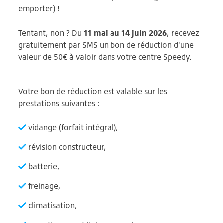
emporter) !
Tentant, non ? Du
11 mai au 14 juin 2026
, recevez
gratuitement par SMS un bon de réduction d'une
valeur de 50€ à valoir dans votre centre Speedy.
Votre bon de réduction est valable sur les
prestations suivantes :
vidange (forfait intégral),
révision constructeur,
batterie,
freinage,
climatisation,