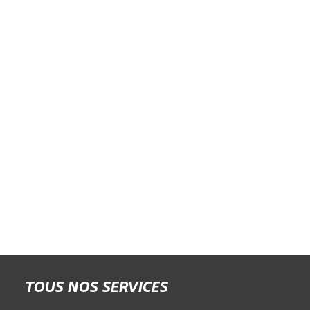
TOUS NOS SERVICES