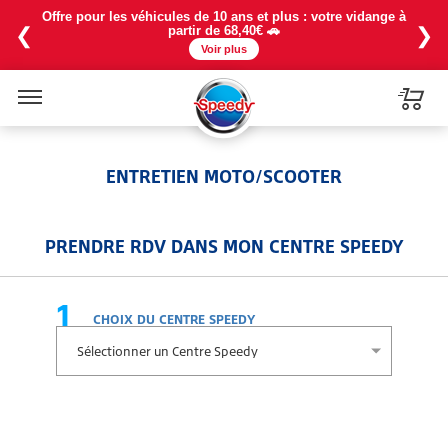
Offre pour les véhicules de 10 ans et plus : votre vidange à
❮
❯
partir de 68,40€ 🚗
Voir plus
Menu
ENTRETIEN MOTO/SCOOTER
PRENDRE RDV DANS MON CENTRE SPEEDY
1
CHOIX DU CENTRE SPEEDY