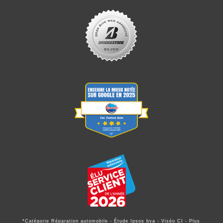
*Catégorie Réparation automobile - Étude Ipsos bva - Viséo CI - Plus