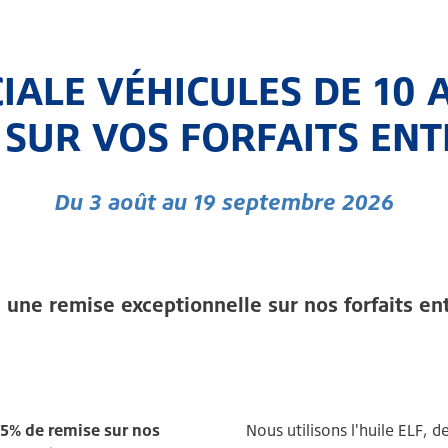
IALE VÉHICULES DE 10 
% SUR VOS FORFAITS ENT
Du 3 août au 19 septembre 2026
 une remise exceptionnelle sur nos forfaits en
5% de remise sur nos
Nous utilisons l'huile ELF, 