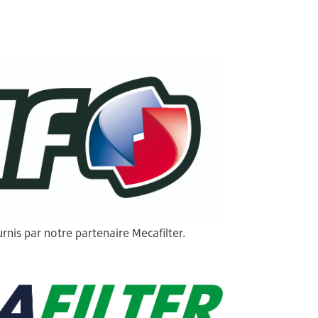
rnis par notre partenaire Mecafilter.