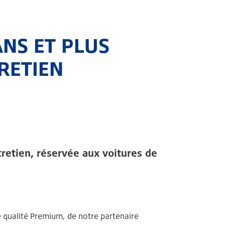
ANS ET PLUS
RETIEN
tretien, réservée aux voitures de
de qualité Premium, de notre partenaire