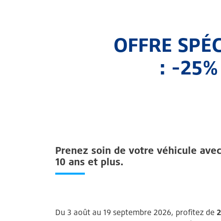
OFFRE SPÉC
: -25
Prenez soin de votre véhicule avec
10 ans et plus.
Du 3 août au 19 septembre 2026, profitez de
2