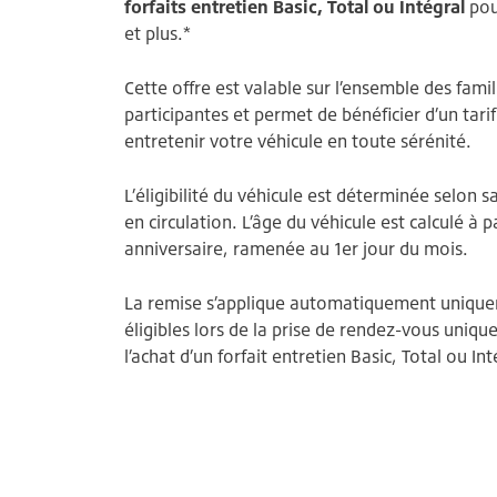
forfaits entretien Basic, Total ou Intégral
pou
et plus.*
Cette offre est valable sur l’ensemble des famil
participantes et permet de bénéficier d’un tar
entretenir votre véhicule en toute sérénité.
L’éligibilité du véhicule est déterminée selon 
en circulation. L’âge du véhicule est calculé à p
anniversaire, ramenée au 1er jour du mois.
La remise s’applique automatiquement unique
éligibles lors de la prise de rendez-vous uniq
l’achat d’un forfait entretien Basic, Total ou Int