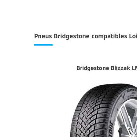
Pneus Bridgestone compatibles Lo
Bridgestone Blizzak 