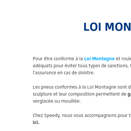
LOI MON
Pour être conforme à la
Loi Montagne
et roul
adéquats pour éviter tous types de sanctions, 
l'assurance en cas de sinistre.
Les pneus conformes à la Loi Montagne sont 
sculpture et leur composition permettent de
g
verglacée ou mouillée.
Chez Speedy, nous vous accompagnons pour tr
ici.