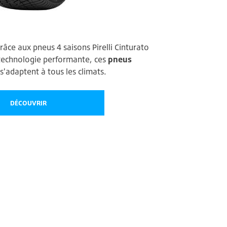
râce aux pneus 4 saisons Pirelli Cinturato
 technologie performante, ces
pneus
s'adaptent à tous les climats.
DÉCOUVRIR