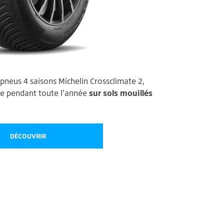
pneus 4 saisons Michelin Crossclimate 2,
ce pendant toute l'année
sur sols mouillés
DÉCOUVRIR