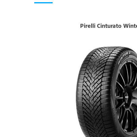
Pirelli Cinturato Wint