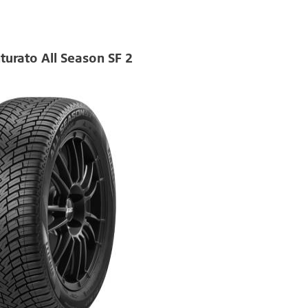
inturato All Season SF 2