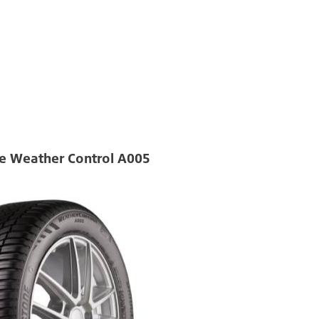
e Weather Control A005