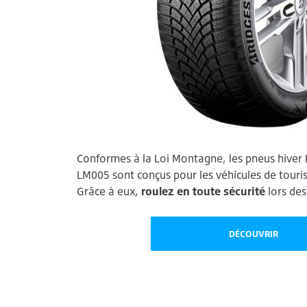
Conformes à la Loi Montagne, les pneus hiver 
LM005 sont conçus pour les véhicules de touri
Grâce à eux,
roulez en toute sécurité
lors des
DÉCOUVRIR