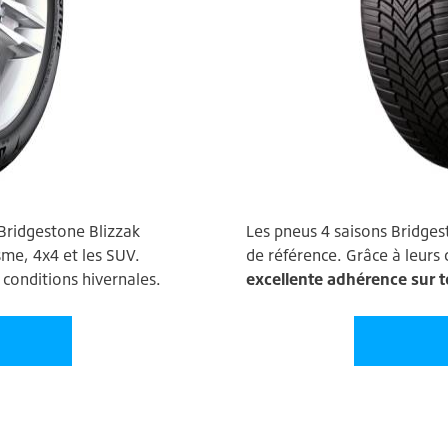
Bridgestone Blizzak
Les pneus 4 saisons Bridge
sme, 4x4 et les SUV.
de référence. Grâce à leurs 
 conditions hivernales.
excellente adhérence sur 