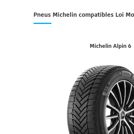
Pneus Michelin compatibles Loi M
Michelin Alpin 6