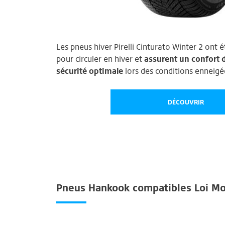
Les pneus hiver Pirelli Cinturato Winter 2 ont
pour circuler en hiver et
assurent un confort 
sécurité optimale
lors des conditions enneigé
DÉCOUVRIR
Pneus Hankook compatibles Loi M