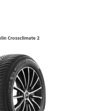
lin Crossclimate 2